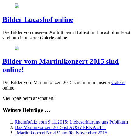
Bilder Lucashof online
Die Bilder von unserem Auftritt beim Hoffest im Lucashof in Forst
sind nun in unserer Galerie online.
Bilder vom Martinikonzert 2015 sind
online!
Die Bilder vom Martinikonzert 2015 sind nun in unserer
Galerie
online.
Viel Spaß beim anschauen!
Weitere Beiträge …
Rheinfpfalz vom 9.11.2015: Liebeserklärung ans Publikum
Das Martinikonzert 2015 ist AUSVERKAUFT
„Martinikonzert Nr. 43“ am 08. November 2015