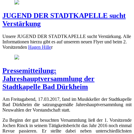
JUGEND DER STADTKAPELLE sucht
Verstärkung
Unsere JUGEND DER STADTKAPELLE sucht Verstärkung. Alle
Informationen hierzu gibt es auf unserem neuen Flyer und beim 2.
Vorsitzenden
Hagen Hille
r
Pressemitteilung:
Jahreshauptversammlung der
Stadtkapelle Bad Dürkheim
Am Freitagabend, 17.03.2017, fand im Musikkeller der Stadtkapelle
Bad Dürkheim die satzungsgemäße Jahreshauptversammlung mit
Neuwahlen der Vorstandschaft statt.
Zu Beginn der gut besuchten Versammlung ließ der 1. Vorsitzende
Jochen Rinck in seinem Tätigkeitsbericht das Jahr 2016 noch einmal
Revue passieren. Er stellte dabei neben unterschiedlichsten