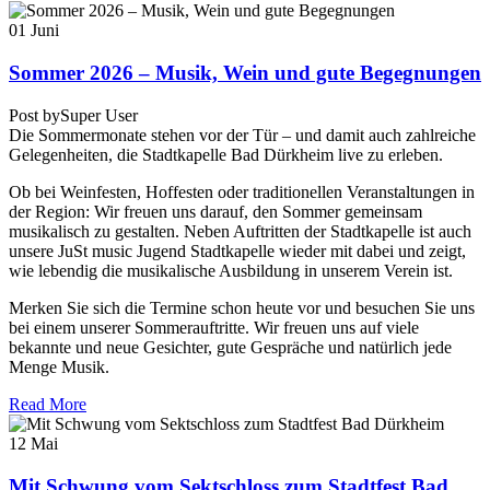
01
Juni
Sommer 2026 – Musik, Wein und gute Begegnungen
Post by
Super User
Die Sommermonate stehen vor der Tür – und damit auch zahlreiche
Gelegenheiten, die Stadtkapelle Bad Dürkheim live zu erleben.
Ob bei Weinfesten, Hoffesten oder traditionellen Veranstaltungen in
der Region: Wir freuen uns darauf, den Sommer gemeinsam
musikalisch zu gestalten. Neben Auftritten der Stadtkapelle ist auch
unsere JuSt music Jugend Stadtkapelle wieder mit dabei und zeigt,
wie lebendig die musikalische Ausbildung in unserem Verein ist.
Merken Sie sich die Termine schon heute vor und besuchen Sie uns
bei einem unserer Sommerauftritte. Wir freuen uns auf viele
bekannte und neue Gesichter, gute Gespräche und natürlich jede
Menge Musik.
Read More
12
Mai
Mit Schwung vom Sektschloss zum Stadtfest Bad