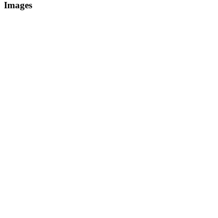
Images