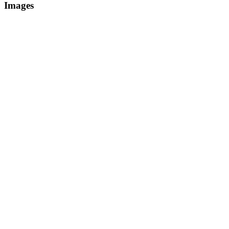
Images