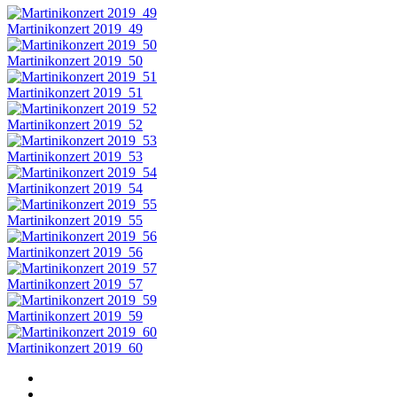
Martinikonzert 2019_49
Martinikonzert 2019_50
Martinikonzert 2019_51
Martinikonzert 2019_52
Martinikonzert 2019_53
Martinikonzert 2019_54
Martinikonzert 2019_55
Martinikonzert 2019_56
Martinikonzert 2019_57
Martinikonzert 2019_59
Martinikonzert 2019_60