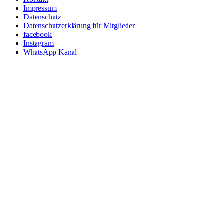
Impressum
Datenschutz
Datenschutzerklärung für Mitglieder
facebook
Instagram
WhatsApp Kanal