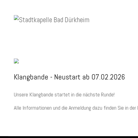
Klangbande - Neustart ab 07.02.2026
Unsere Klangbande startet in die nächste Runde!
Alle Informationen und die Anmeldung dazu finden Sie in der