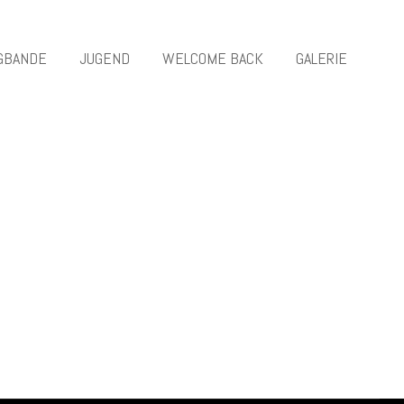
GBANDE
JUGEND
WELCOME BACK
GALERIE