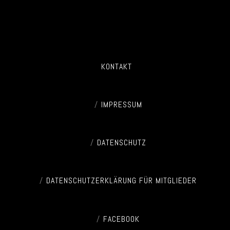
KONTAKT
IMPRESSUM
DATENSCHUTZ
DATENSCHUTZERKLÄRUNG FÜR MITGLIEDER
FACEBOOK