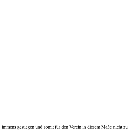
ind immens gestiegen und somit für den Verein in diesem Maße nicht zu