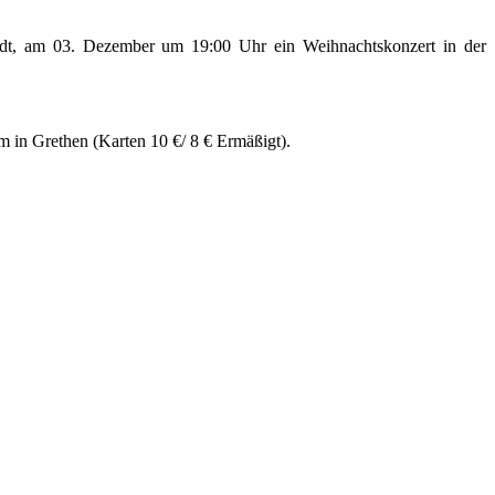
rdt, am 03. Dezember um 19:00 Uhr ein Weihnachtskonzert in der
m in Grethen (Karten 10 €/ 8 € Ermäßigt).