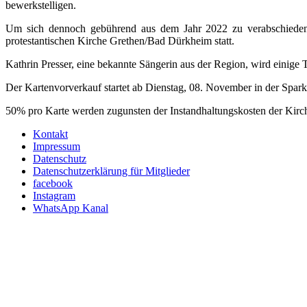
bewerkstelligen.
Um sich dennoch gebührend aus dem Jahr 2022 zu verabschieden,
protestantischen Kirche Grethen/Bad Dürkheim statt.
Kathrin Presser, eine bekannte Sängerin aus der Region, wird einige Ti
Der Kartenvorverkauf startet ab Dienstag, 08. November in der Spark
50% pro Karte werden zugunsten der Instandhaltungskosten der Kirc
Kontakt
Impressum
Datenschutz
Datenschutzerklärung für Mitglieder
facebook
Instagram
WhatsApp Kanal