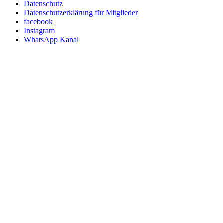
Datenschutz
Datenschutzerklärung für Mitglieder
facebook
Instagram
WhatsApp Kanal