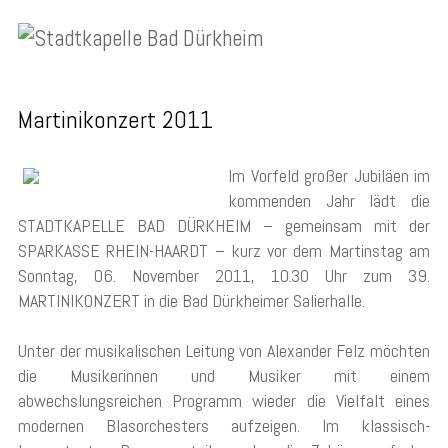
Martinikonzert 2011
Im Vorfeld großer Jubiläen im
kommenden Jahr lädt die
STADTKAPELLE BAD DÜRKHEIM – gemeinsam mit der
SPARKASSE RHEIN-HAARDT – kurz vor dem Martinstag am
Sonntag, 06. November 2011, 10.30 Uhr zum 39.
MARTINIKONZERT in die Bad Dürkheimer Salierhalle.
Unter der musikalischen Leitung von Alexander Felz möchten
die Musikerinnen und Musiker mit einem
abwechslungsreichen Programm wieder die Vielfalt eines
modernen Blasorchesters aufzeigen. Im klassisch-