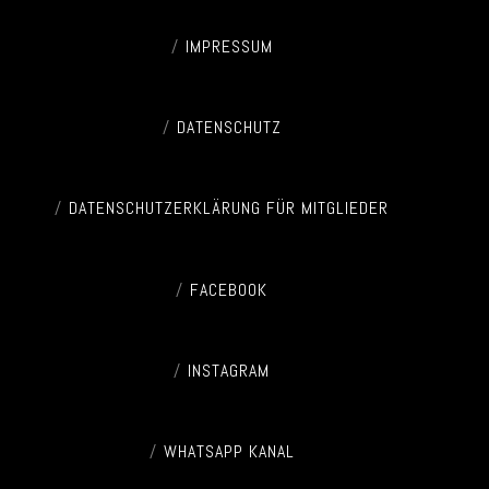
IMPRESSUM
DATENSCHUTZ
DATENSCHUTZERKLÄRUNG FÜR MITGLIEDER
FACEBOOK
INSTAGRAM
WHATSAPP KANAL