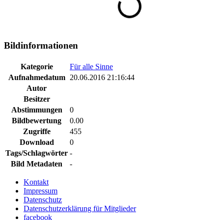
Bildinformationen
Kategorie
Für alle Sinne
Aufnahmedatum
20.06.2016 21:16:44
Autor
Besitzer
Abstimmungen
0
Bildbewertung
0.00
Zugriffe
455
Download
0
Tags/Schlagwörter
-
Bild Metadaten
-
Kontakt
Impressum
Datenschutz
Datenschutzerklärung für Mitglieder
facebook