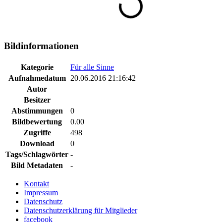
Bildinformationen
Kategorie
Für alle Sinne
Aufnahmedatum
20.06.2016 21:16:42
Autor
Besitzer
Abstimmungen
0
Bildbewertung
0.00
Zugriffe
498
Download
0
Tags/Schlagwörter
-
Bild Metadaten
-
Kontakt
Impressum
Datenschutz
Datenschutzerklärung für Mitglieder
facebook