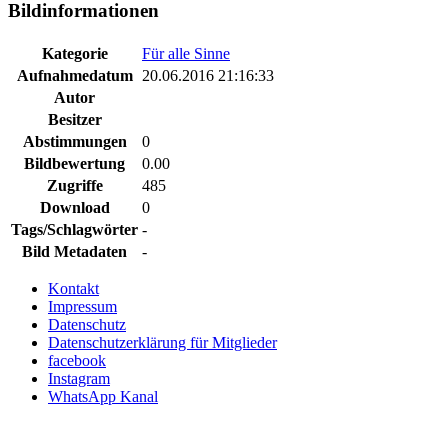
Bildinformationen
Kategorie
Für alle Sinne
Aufnahmedatum
20.06.2016 21:16:33
Autor
Besitzer
Abstimmungen
0
Bildbewertung
0.00
Zugriffe
485
Download
0
Tags/Schlagwörter
-
Bild Metadaten
-
Kontakt
Impressum
Datenschutz
Datenschutzerklärung für Mitglieder
facebook
Instagram
WhatsApp Kanal