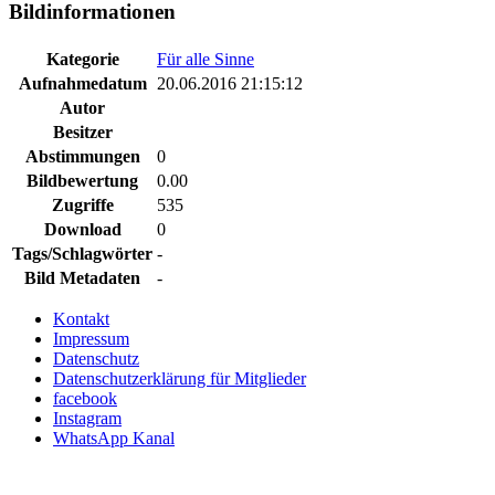
Bildinformationen
Kategorie
Für alle Sinne
Aufnahmedatum
20.06.2016 21:15:12
Autor
Besitzer
Abstimmungen
0
Bildbewertung
0.00
Zugriffe
535
Download
0
Tags/Schlagwörter
-
Bild Metadaten
-
Kontakt
Impressum
Datenschutz
Datenschutzerklärung für Mitglieder
facebook
Instagram
WhatsApp Kanal