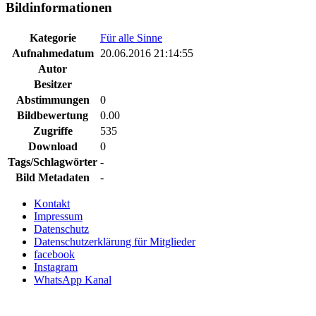
Bildinformationen
Kategorie
Für alle Sinne
Aufnahmedatum
20.06.2016 21:14:55
Autor
Besitzer
Abstimmungen
0
Bildbewertung
0.00
Zugriffe
535
Download
0
Tags/Schlagwörter
-
Bild Metadaten
-
Kontakt
Impressum
Datenschutz
Datenschutzerklärung für Mitglieder
facebook
Instagram
WhatsApp Kanal