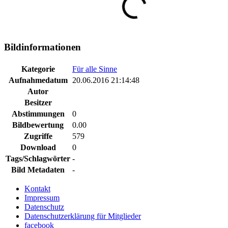
Bildinformationen
Kategorie
Für alle Sinne
Aufnahmedatum
20.06.2016 21:14:48
Autor
Besitzer
Abstimmungen
0
Bildbewertung
0.00
Zugriffe
579
Download
0
Tags/Schlagwörter
-
Bild Metadaten
-
Kontakt
Impressum
Datenschutz
Datenschutzerklärung für Mitglieder
facebook