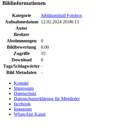
Bildinformationen
Kategorie
Jubiläumsball Fotobox
Aufnahmedatum
12.02.2024 20:06:13
Autor
Besitzer
Abstimmungen
0
Bildbewertung
0.00
Zugriffe
55
Download
0
Tags/Schlagwörter
-
Bild Metadaten
-
Kontakt
Impressum
Datenschutz
Datenschutzerklärung für Mitglieder
facebook
Instagram
WhatsApp Kanal