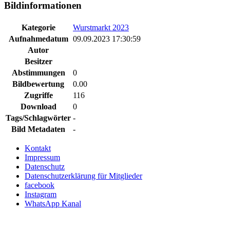
Bildinformationen
Kategorie
Wurstmarkt 2023
Aufnahmedatum
09.09.2023 17:30:59
Autor
Besitzer
Abstimmungen
0
Bildbewertung
0.00
Zugriffe
116
Download
0
Tags/Schlagwörter
-
Bild Metadaten
-
Kontakt
Impressum
Datenschutz
Datenschutzerklärung für Mitglieder
facebook
Instagram
WhatsApp Kanal