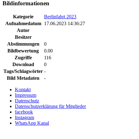
Bildinformationen
Kategorie
Berlinfahrt 2023
Aufnahmedatum
17.06.2023 14:36:27
Autor
Besitzer
Abstimmungen
0
Bildbewertung
0.00
Zugriffe
116
Download
0
Tags/Schlagwörter
-
Bild Metadaten
-
Kontakt
Impressum
Datenschutz
Datenschutzerklärung für Mitglieder
facebook
Instagram
WhatsApp Kanal