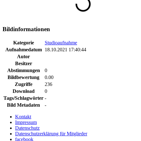
Bildinformationen
Kategorie
Studioaufnahme
Aufnahmedatum
18.10.2021 17:40:44
Autor
Besitzer
Abstimmungen
0
Bildbewertung
0.00
Zugriffe
236
Download
0
Tags/Schlagwörter
-
Bild Metadaten
-
Kontakt
Impressum
Datenschutz
Datenschutzerklärung für Mitglieder
facebook