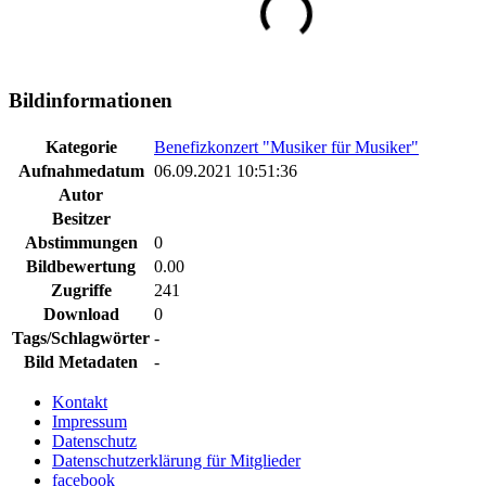
Bildinformationen
Kategorie
Benefizkonzert "Musiker für Musiker"
Aufnahmedatum
06.09.2021 10:51:36
Autor
Besitzer
Abstimmungen
0
Bildbewertung
0.00
Zugriffe
241
Download
0
Tags/Schlagwörter
-
Bild Metadaten
-
Kontakt
Impressum
Datenschutz
Datenschutzerklärung für Mitglieder
facebook