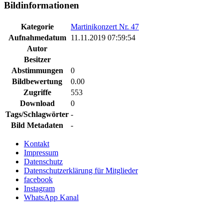
Bildinformationen
Kategorie
Martinikonzert Nr. 47
Aufnahmedatum
11.11.2019 07:59:54
Autor
Besitzer
Abstimmungen
0
Bildbewertung
0.00
Zugriffe
553
Download
0
Tags/Schlagwörter
-
Bild Metadaten
-
Kontakt
Impressum
Datenschutz
Datenschutzerklärung für Mitglieder
facebook
Instagram
WhatsApp Kanal