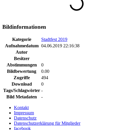
Bildinformationen
Kategorie
Stadtfest 2019
Aufnahmedatum
04.06.2019 22:16:38
Autor
Besitzer
Abstimmungen
0
Bildbewertung
0.00
Zugriffe
494
Download
0
Tags/Schlagwörter
-
Bild Metadaten
-
Kontakt
Impressum
Datenschutz
Datenschutzerklärung für Mitglieder
facebook