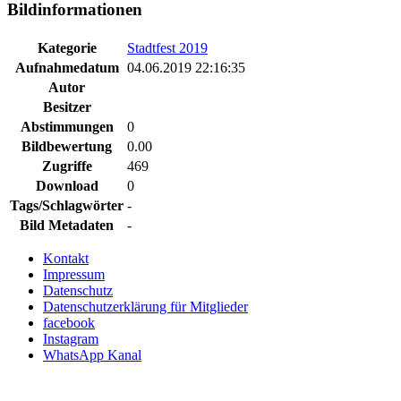
Bildinformationen
Kategorie
Stadtfest 2019
Aufnahmedatum
04.06.2019 22:16:35
Autor
Besitzer
Abstimmungen
0
Bildbewertung
0.00
Zugriffe
469
Download
0
Tags/Schlagwörter
-
Bild Metadaten
-
Kontakt
Impressum
Datenschutz
Datenschutzerklärung für Mitglieder
facebook
Instagram
WhatsApp Kanal